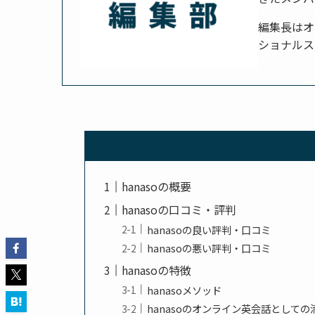
編集長はオ
ショナルス
hanasoの概要
hanasoの口コミ・評判
hanasoの良い評判・口コミ
hanasoの悪い評判・口コミ
hanasoの特徴
hanasoメソッド
hanasoのオンライン英会話としての