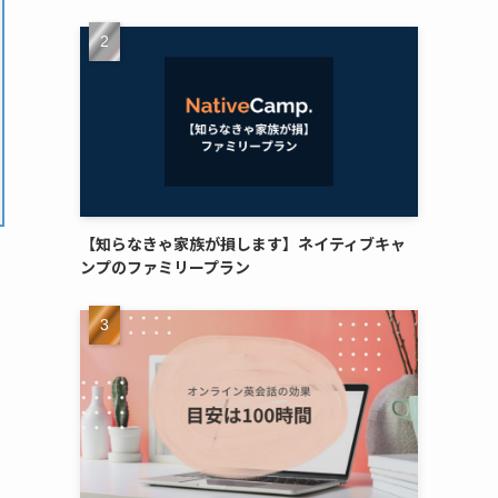
【知らなきゃ家族が損します】ネイティブキャ
ンプのファミリープラン