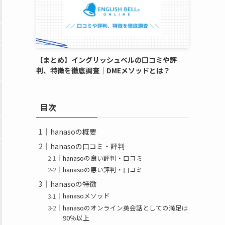
【まとめ】イングリッシュベルの口コミや評
判、特徴を徹底調査｜DMEメソッドとは？
目次
hanasoの概要
hanasoの口コミ・評判
hanasoの良い評判・口コミ
hanasoの悪い評判・口コミ
hanasoの特徴
hanasoメソッド
hanasoのオンライン英会話としての満足は
90％以上