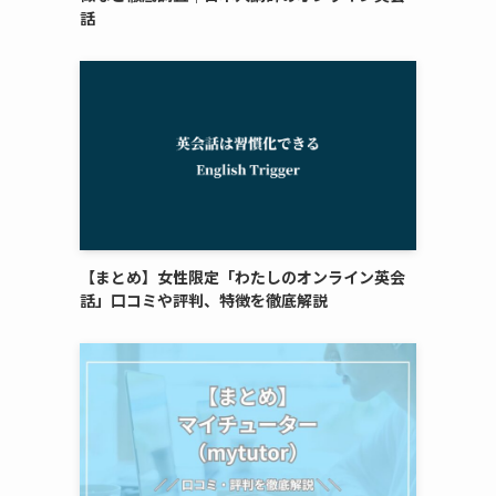
話
【まとめ】女性限定「わたしのオンライン英会
話」口コミや評判、特徴を徹底解説