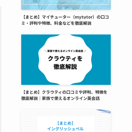
【まとめ】マイチューター（mytutor）の口コ
ミ・評判や特徴、料金などを徹底解説
【まとめ】クラウティの口コミや評判、特徴を
徹底解説｜家族で使えるオンライン英会話