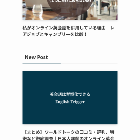
私がオンライン英会話を併用している理由｜レ
アジョブとキャンブリーを比較！
New Post
【まとめ】ワールドトークの口コミ・評判、特
徴など徹底調査｜日本人講師のオンライン英会