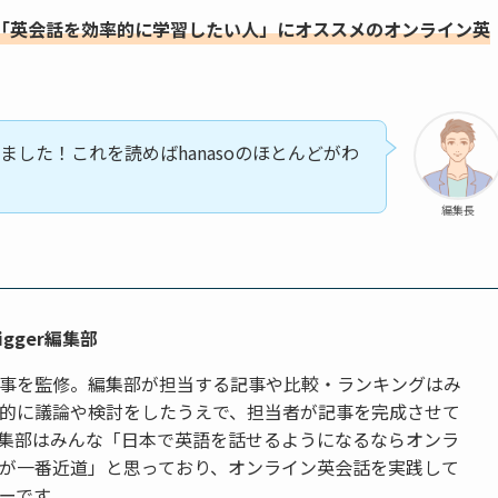
「英会話を効率的に学習したい人」にオススメのオンライン英
しました！これを読めばhanasoのほとんどがわ
編集長
Trigger編集部
事を監修。編集部が担当する記事や比較・ランキングはみ
的に議論や検討をしたうえで、担当者が記事を完成させて
集部はみんな「日本で英語を話せるようになるならオンラ
が一番近道」と思っており、オンライン英会話を実践して
ーです。