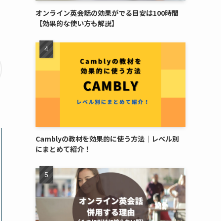
オンライン英会話の効果がでる目安は100時間
【効果的な使い方も解説】
Camblyの教材を効果的に使う方法｜レベル別
にまとめて紹介！