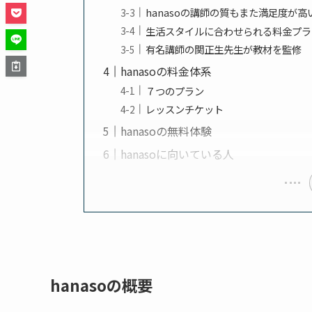
hanasoの講師の質もまた満足度が高
生活スタイルに合わせられる料金プラ
有名講師の関正生先生が教材を監修
hanasoの料金体系
７つのプラン
レッスンチケット
hanasoの無料体験
hanasoに向いている人
hanasoの概要