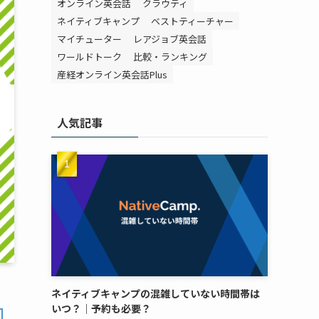
オンライン英会話
クラウティ
ネイティブキャンプ
ベストティーチャー
マイチューター
レアジョブ英会話
ワールドトーク
比較・ランキング
産経オンライン英会話Plus
人気記事
ネイティブキャンプの混雑していない時間帯は
いつ？｜予約も必要？