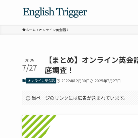
ホーム
オンライン英会話
【まとめ】オンライン英会話
2025
7/27
底調査！
オンライン英会話
2022年12月30日
2025年7月27日
当ページのリンクには広告が含まれています。