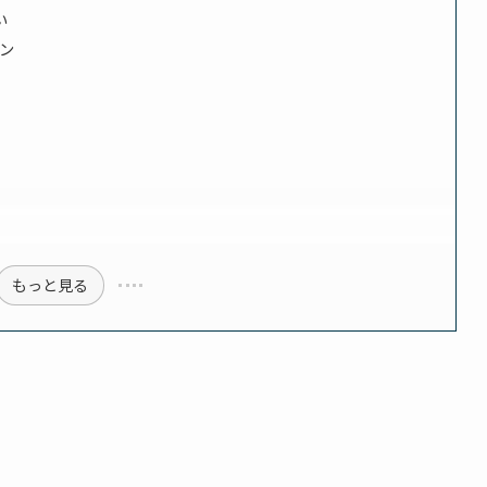
い
ン
もっと見る