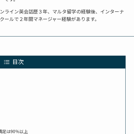
ンライン英会話歴３年、マルタ留学の経験後、インターナ
クールで２年間マネージャー経験があります。
目次
満足は90％以上