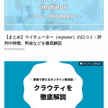
【まとめ】マイチューター（mytutor）の口コミ・評
判や特徴、料金などを徹底解説
2024年1月21日
オンライン英会話