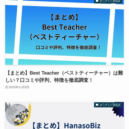
オンライン英会話
【まとめ】Best Teacher（ベストティーチャー）は難
しい？口コミや評判、特徴を徹底調査！
2023年11月5日
オンライン英会話