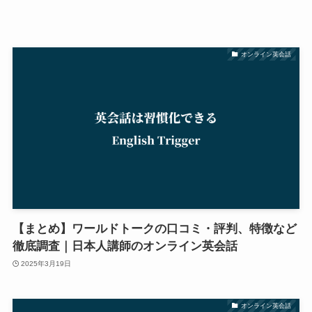
オンライン英会話
【まとめ】ワールドトークの口コミ・評判、特徴など
徹底調査｜日本人講師のオンライン英会話
2025年3月19日
オンライン英会話