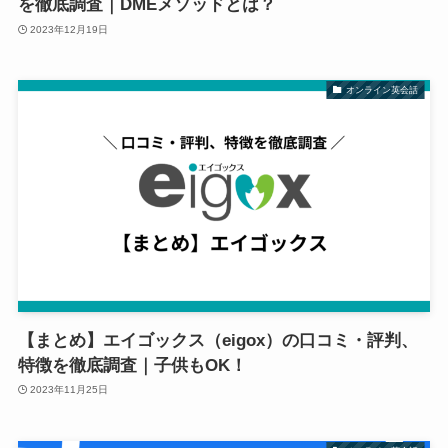
を徹底調査｜DMEメソッドとは？
2023年12月19日
オンライン英会話
【まとめ】エイゴックス（eigox）の口コミ・評判、
特徴を徹底調査｜子供もOK！
2023年11月25日