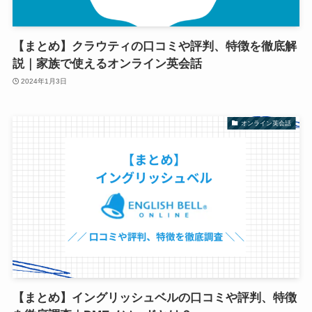
【まとめ】クラウティの口コミや評判、特徴を徹底解
説｜家族で使えるオンライン英会話
2024年1月3日
オンライン英会話
【まとめ】イングリッシュベルの口コミや評判、特徴