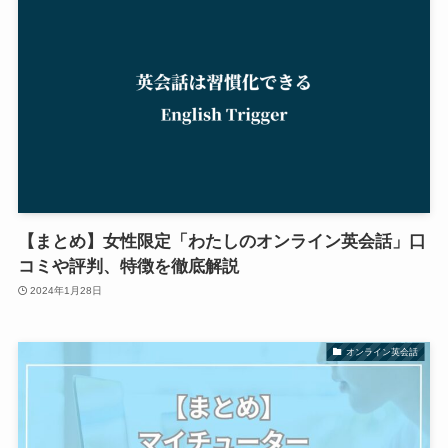
【まとめ】女性限定「わたしのオンライン英会話」口
コミや評判、特徴を徹底解説
2024年1月28日
オンライン英会話