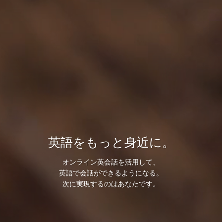
英語をもっと身近に。
オンライン英会話を活用して、
英語で会話ができるようになる。
次に実現するのはあなたです。