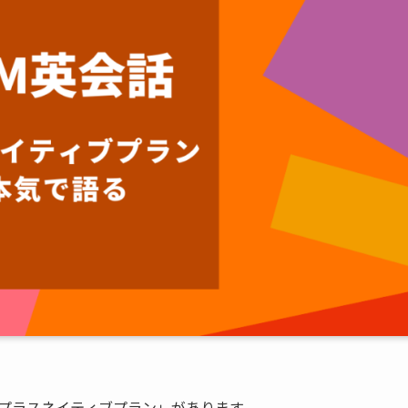
「プラスネイティブプラン」があります。