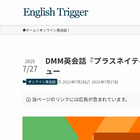
ホーム
オンライン英会話
DMM英会話『プラスネイ
2025
7/27
ュー
オンライン英会話
2022年7月2日
2025年7月27日
当ページのリンクには広告が含まれています。