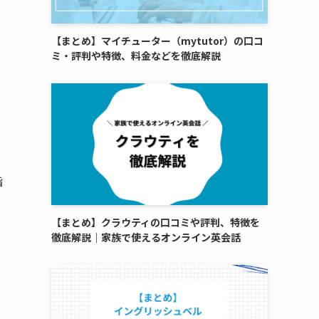
【まとめ】マイチューター（mytutor）の口コ
ミ・評判や特徴、料金などを徹底解説
指
【まとめ】クラウティの口コミや評判、特徴を
徹底解説｜家族で使えるオンライン英会話