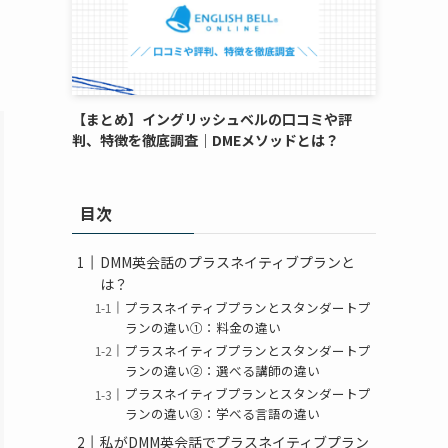
【まとめ】イングリッシュベルの口コミや評
判、特徴を徹底調査｜DMEメソッドとは？
目次
DMM英会話のプラスネイティブプランと
は？
プラスネイティブプランとスタンダートプ
ランの違い①：料金の違い
プラスネイティブプランとスタンダートプ
ランの違い②：選べる講師の違い
プラスネイティブプランとスタンダートプ
ランの違い③：学べる言語の違い
私がDMM英会話でプラスネイティブプラン