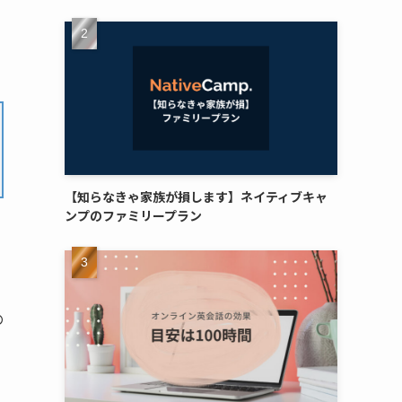
【知らなきゃ家族が損します】ネイティブキャ
ンプのファミリープラン
の