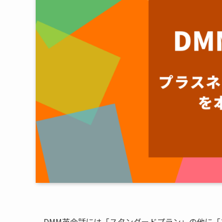
DMM英会話には「スタンダードプラン」の他に