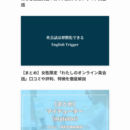
話
【まとめ】女性限定「わたしのオンライン英会
話」口コミや評判、特徴を徹底解説