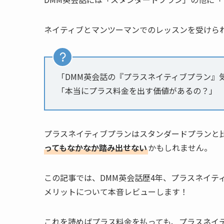
ネイティブとマンツーマンでのレッスンを受けら
「DMM英会話の『プラスネイティブプラン』
「本当にプラス料金を出す価値があるの？」
プラスネイティブプランはスタンダードプランと
ってもなかなか踏み出せない
かもしれません。
この記事では、DMM英会話歴4年、プラスネイテ
メリットについて本音レビューします！
これを読めばプラス料金を払っても、プラスネイ