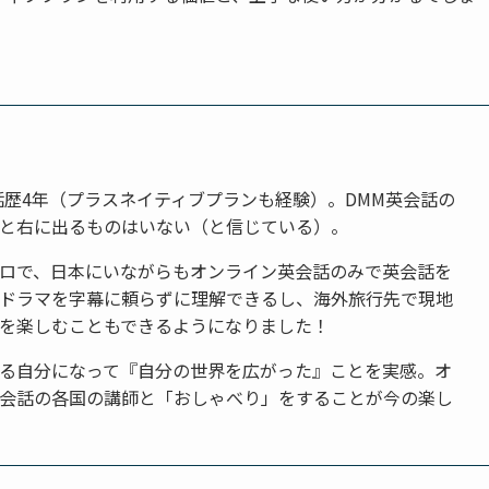
話歴4年（プラスネイティブプランも経験）。DMM英会話の
と右に出るものはいない（と信じている）。
ロで、日本にいながらもオンライン英会話のみで英会話を
ドラマを字幕に頼らずに理解できるし、海外旅行先で現地
を楽しむこともできるようになりました！
る自分になって『自分の世界を広がった』ことを実感。オ
会話の各国の講師と「おしゃべり」をすることが今の楽し