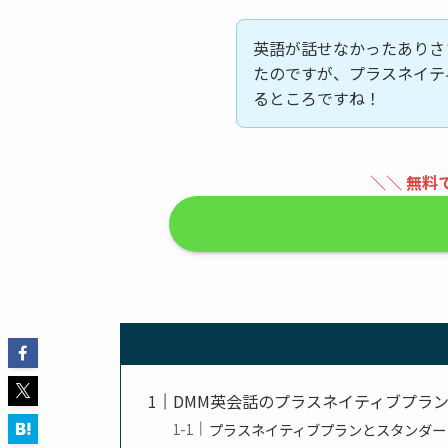
英語が話せなかったありさ
たのですが、プラスネイテ
るところですね！
＼＼ 無料
DMM英会話のプラスネイティブプラ
プラスネイティブプランとスタンダー