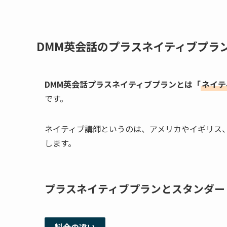
DMM英会話のプラスネイティブプラ
DMM英会話プラスネイティブプランとは「
ネイテ
です。
ネイティブ講師というのは、アメリカやイギリス
します。
プラスネイティブプランとスタンダー
料金の違い