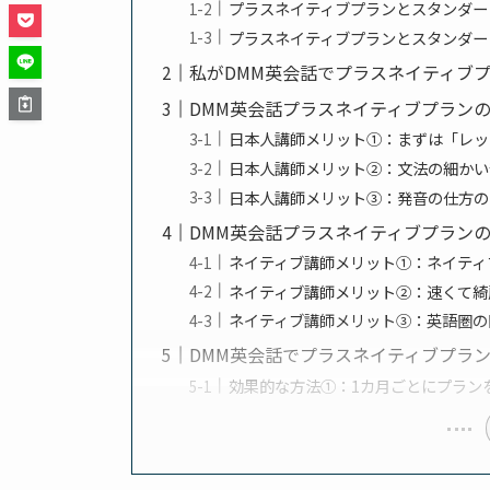
プラスネイティブプランとスタンダー
プラスネイティブプランとスタンダー
私がDMM英会話でプラスネイティブ
DMM英会話プラスネイティブプラン
日本人講師メリット①：まずは「レッ
日本人講師メリット②：文法の細かい
日本人講師メリット③：発音の仕方の
DMM英会話プラスネイティブプラン
ネイティブ講師メリット①：ネイティ
ネイティブ講師メリット②：速くて綺
ネイティブ講師メリット③：英語圏の
DMM英会話でプラスネイティブプラ
効果的な方法①：1カ月ごとにプラン