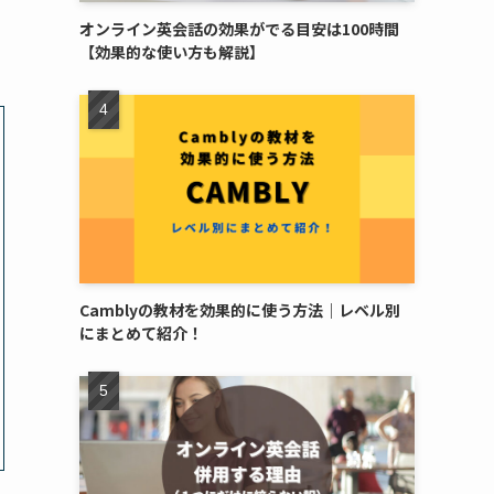
オンライン英会話の効果がでる目安は100時間
【効果的な使い方も解説】
Camblyの教材を効果的に使う方法｜レベル別
にまとめて紹介！