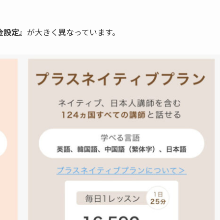
金設定』
が大きく異なっています。