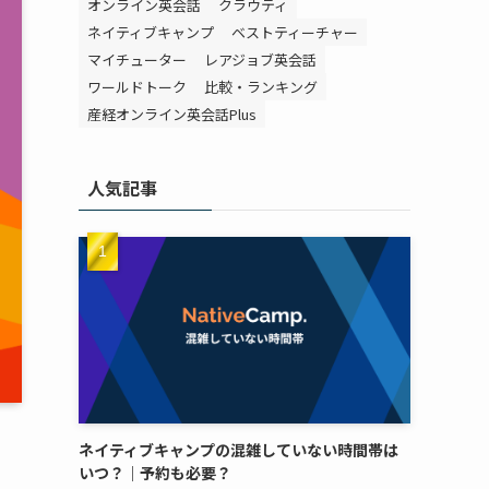
オンライン英会話
クラウティ
ネイティブキャンプ
ベストティーチャー
マイチューター
レアジョブ英会話
ワールドトーク
比較・ランキング
産経オンライン英会話Plus
人気記事
ネイティブキャンプの混雑していない時間帯は
いつ？｜予約も必要？