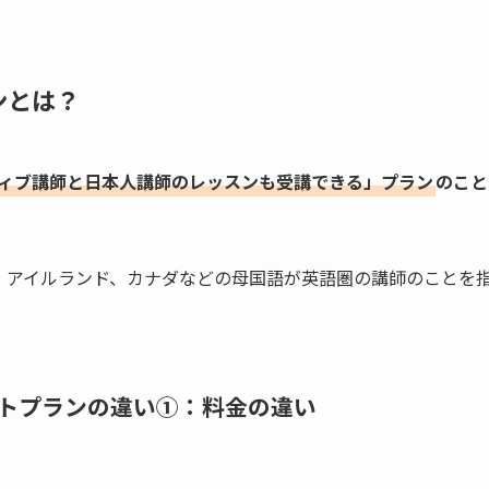
ンとは？
ィブ講師と日本人講師のレッスンも受講できる」プラン
のこと
、アイルランド、カナダなどの母国語が英語圏の講師のことを
トプランの違い①：料金の違い