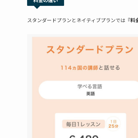
スタンダードプランとネイティブプランでは
『料