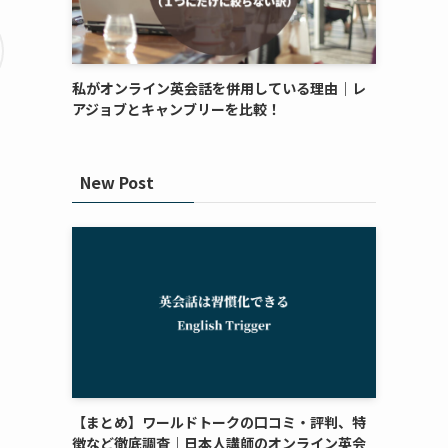
私がオンライン英会話を併用している理由｜レ
アジョブとキャンブリーを比較！
New Post
【まとめ】ワールドトークの口コミ・評判、特
徴など徹底調査｜日本人講師のオンライン英会