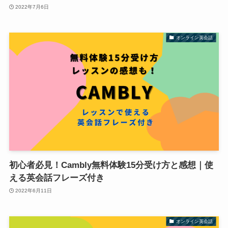
2022年7月6日
オンライン英会話
初心者必見！Cambly無料体験15分受け方と感想｜使
える英会話フレーズ付き
2022年6月11日
オンライン英会話