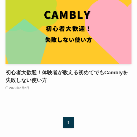
初心者大歓迎！体験者が教える初めてでもCamblyを
失敗しない使い方
2022年6月6日
1