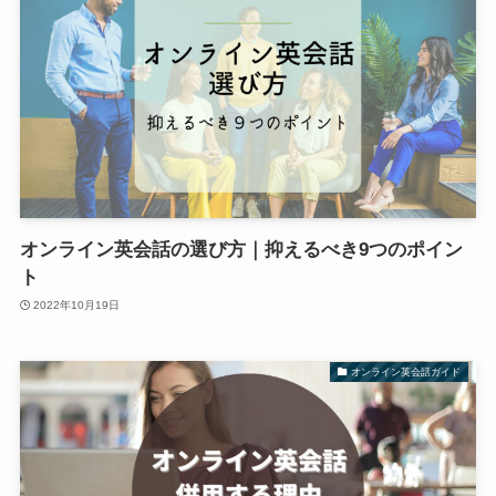
オンライン英会話の選び方｜抑えるべき9つのポイン
ト
2022年10月19日
オンライン英会話ガイド