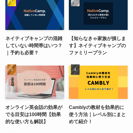
ネイティブキャンプの混雑
【知らなきゃ家族が損しま
していない時間帯はいつ？
す】ネイティブキャンプの
｜予約も必要？
ファミリープラン
オンライン英会話の効果が
Camblyの教材を効果的に
でる目安は100時間【効果
使う方法｜レベル別にまと
的な使い方も解説】
めて紹介！