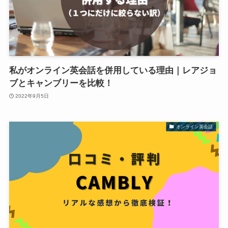
私がオンライン英会話を併用している理由｜レアジョ
ブとキャンブリーを比較！
2022年9月5日
オンライン英会話