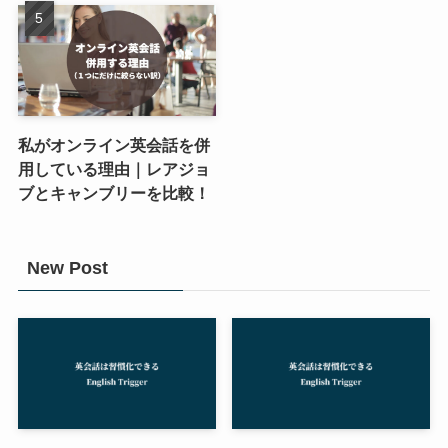
私がオンライン英会話を併
用している理由｜レアジョ
ブとキャンブリーを比較！
New Post