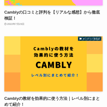
Camblyの口コミと評判を【リアルな感想】から徹底
検証！
2022年7月23日
オンライン英会話
Camblyの教材を効果的に使う方法｜レベル別にまと
めて紹介！