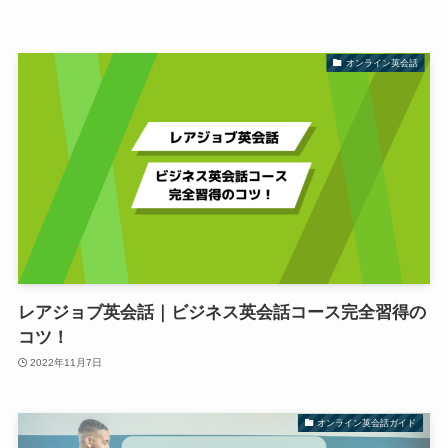
オンライン英会話
レアジョブ英会話｜ビジネス英会話コース完全習得の
コツ！
2022年11月7日
オンライン英会話ガイド