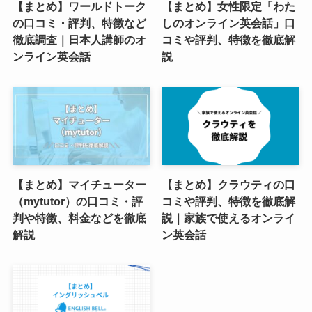
【まとめ】ワールドトーク
【まとめ】女性限定「わた
の口コミ・評判、特徴など
しのオンライン英会話」口
徹底調査｜日本人講師のオ
コミや評判、特徴を徹底解
ンライン英会話
説
【まとめ】マイチューター
【まとめ】クラウティの口
（mytutor）の口コミ・評
コミや評判、特徴を徹底解
判や特徴、料金などを徹底
説｜家族で使えるオンライ
解説
ン英会話