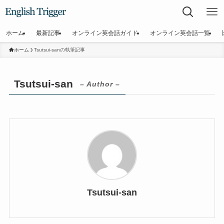
ホーム
最新記事
オンライン英会話ガイド
オンライン英会話一覧
ホーム
Tsutsui-sanの執筆記事
Tsutsui-san
– Author –
Tsutsui-san